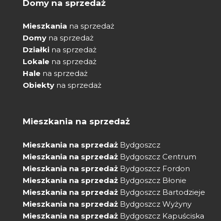
Domy na sprzedaż
Mieszkania
na sprzedaż
Domy
na sprzedaż
Działki
na sprzedaż
Lokale
na sprzedaż
Hale
na sprzedaż
Obiekty
na sprzedaż
Mieszkania na sprzedaż
Mieszkania na sprzedaż
Bydgoszcz
Mieszkania na sprzedaż
Bydgoszcz Centrum
Mieszkania na sprzedaż
Bydgoszcz Fordon
Mieszkania na sprzedaż
Bydgoszcz Błonie
Mieszkania na sprzedaż
Bydgoszcz Bartodzieje
Mieszkania na sprzedaż
Bydgoszcz Wyżyny
Mieszkania na sprzedaż
Bydgoszcz Kapuściska