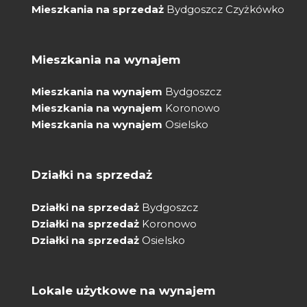
Mieszkania na sprzedaż
Bydgoszcz Czyżkówko
Mieszkania na wynajem
Mieszkania na wynajem
Bydgoszcz
Mieszkania na wynajem
Koronowo
Mieszkania na wynajem
Osielsko
Działki na sprzedaż
Działki na sprzedaż
Bydgoszcz
Działki na sprzedaż
Koronowo
Działki na sprzedaż
Osielsko
Lokale użytkowe na wynajem