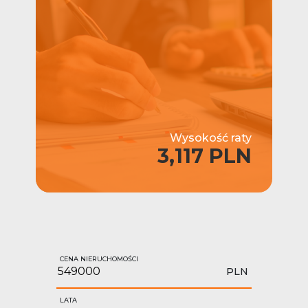
Wysokość raty
3,117 PLN
CENA NIERUCHOMOŚCI
PLN
LATA