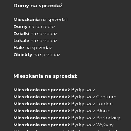
Domy na sprzedaż
Mieszkania
na sprzedaż
Domy
na sprzedaż
Działki
na sprzedaż
Lokale
na sprzedaż
Hale
na sprzedaż
Obiekty
na sprzedaż
Mieszkania na sprzedaż
Mieszkania na sprzedaż
Bydgoszcz
Mieszkania na sprzedaż
Bydgoszcz Centrum
Mieszkania na sprzedaż
Bydgoszcz Fordon
Mieszkania na sprzedaż
Bydgoszcz Błonie
Mieszkania na sprzedaż
Bydgoszcz Bartodzieje
Mieszkania na sprzedaż
Bydgoszcz Wyżyny