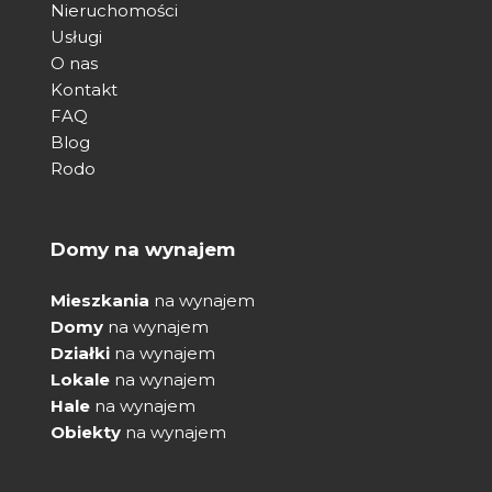
Nieruchomości
Usługi
O nas
Kontakt
FAQ
Blog
Rodo
Domy na wynajem
Mieszkania
na wynajem
Domy
na wynajem
Działki
na wynajem
Lokale
na wynajem
Hale
na wynajem
Obiekty
na wynajem