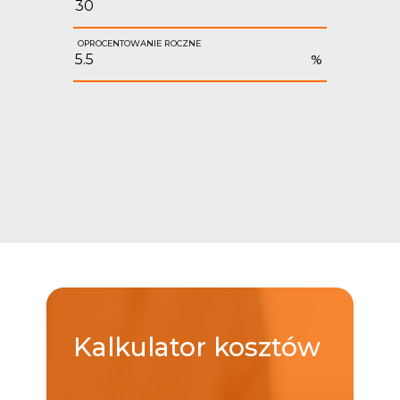
OPROCENTOWANIE ROCZNE
%
Kalkulator
kosztów