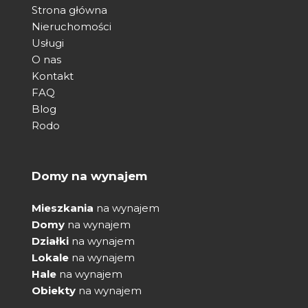
Strona główna
Nieruchomości
Usługi
O nas
Kontakt
FAQ
Blog
Rodo
Domy na wynajem
Mieszkania
na wynajem
Domy
na wynajem
Działki
na wynajem
Lokale
na wynajem
Hale
na wynajem
Obiekty
na wynajem