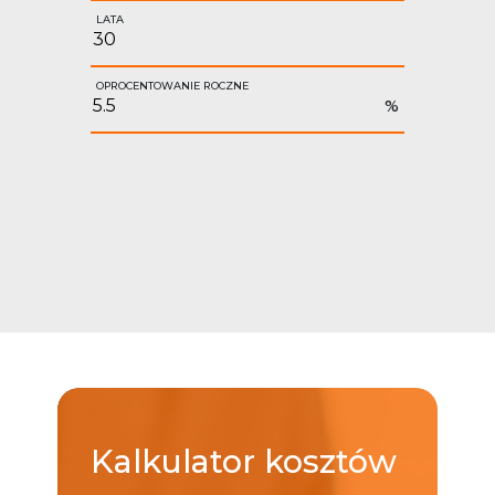
LATA
OPROCENTOWANIE ROCZNE
%
Kalkulator
kosztów