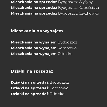
Mieszkania na sprzedaż
Bydgoszcz Wyżyny
Mieszkania na sprzedaż
Bydgoszcz Kapuściska
Mieszkania na sprzedaż
Bydgoszcz Czyżkówko
Mieszkania na wynajem
Mieszkania na wynajem
Bydgoszcz
Mieszkania na wynajem
Koronowo
Mieszkania na wynajem
Osielsko
Działki na sprzedaż
Działki na sprzedaż
Bydgoszcz
Działki na sprzedaż
Koronowo
Działki na sprzedaż
Osielsko