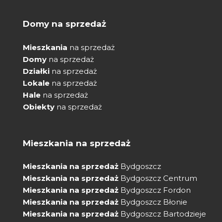
Domy na sprzedaż
Mieszkania
na sprzedaż
Domy
na sprzedaż
Działki
na sprzedaż
Lokale
na sprzedaż
Hale
na sprzedaż
Obiekty
na sprzedaż
Mieszkania na sprzedaż
Mieszkania na sprzedaż
Bydgoszcz
Mieszkania na sprzedaż
Bydgoszcz Centrum
Mieszkania na sprzedaż
Bydgoszcz Fordon
Mieszkania na sprzedaż
Bydgoszcz Błonie
Mieszkania na sprzedaż
Bydgoszcz Bartodzieje