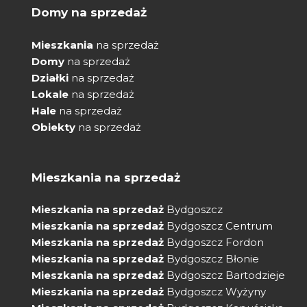
Domy na sprzedaż
Mieszkania
na sprzedaż
Domy
na sprzedaż
Działki
na sprzedaż
Lokale
na sprzedaż
Hale
na sprzedaż
Obiekty
na sprzedaż
Mieszkania na sprzedaż
Mieszkania na sprzedaż
Bydgoszcz
Mieszkania na sprzedaż
Bydgoszcz Centrum
Mieszkania na sprzedaż
Bydgoszcz Fordon
Mieszkania na sprzedaż
Bydgoszcz Błonie
Mieszkania na sprzedaż
Bydgoszcz Bartodzieje
Mieszkania na sprzedaż
Bydgoszcz Wyżyny