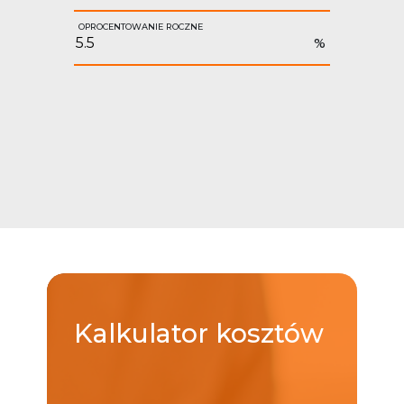
OPROCENTOWANIE ROCZNE
%
Kalkulator
kosztów