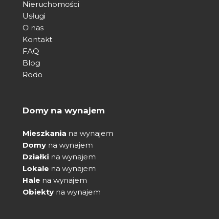
Nieruchomości
Usługi
O nas
Kontakt
FAQ
Blog
Rodo
Domy na wynajem
Mieszkania
na wynajem
Domy
na wynajem
Działki
na wynajem
Lokale
na wynajem
Hale
na wynajem
Obiekty
na wynajem