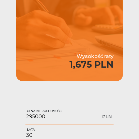
Wysokość raty
1,675 PLN
CENA NIERUCHOMOŚCI
PLN
LATA