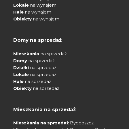
Lokale
na wynajem
Hale
na wynajem
Obiekty
na wynajem
Domy na sprzedaż
Mieszkania
na sprzedaż
Domy
na sprzedaż
Działki
na sprzedaż
Lokale
na sprzedaż
Hale
na sprzedaż
Obiekty
na sprzedaż
Mieszkania na sprzedaż
Mieszkania na sprzedaż
Bydgoszcz