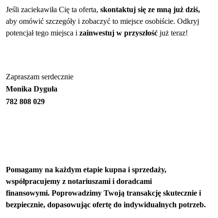
Jeśli zaciekawiła Cię ta oferta,
skontaktuj się ze mną już dziś,
aby omówić szczegóły i zobaczyć to miejsce osobiście. Odkryj
potencjał tego miejsca i
zainwestuj w przyszłość
już teraz!
Zapraszam serdecznie
Monika Dyguła
​​​​​782 808 029
Pomagamy na każdym etapie kupna i sprzedaży,
współpracujemy z notariuszami i doradcami
finansowymi. Poprowadzimy Twoją transakcję skutecznie i
bezpiecznie, dopasowując ofertę do indywidualnych potrzeb.