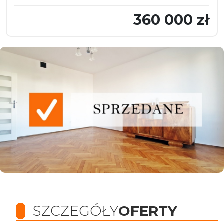
360 000 zł
SZCZEGÓŁY
OFERTY