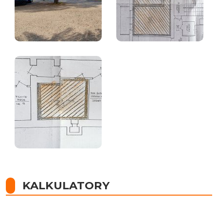
KALKULATORY