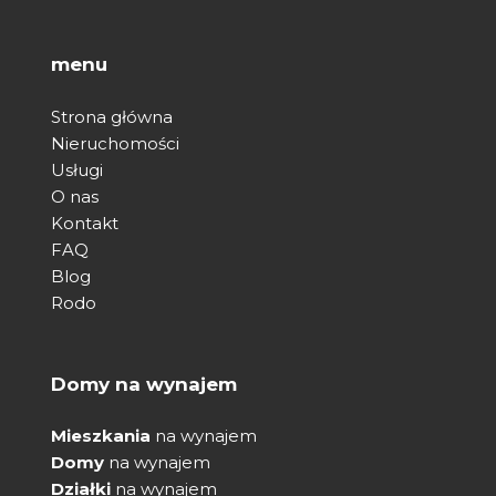
menu
Strona główna
Nieruchomości
Usługi
O nas
Kontakt
FAQ
Blog
Rodo
Domy na wynajem
Mieszkania
na wynajem
Domy
na wynajem
Działki
na wynajem