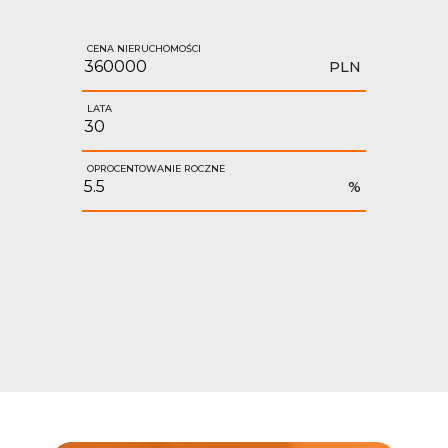
CENA NIERUCHOMOŚCI
PLN
LATA
OPROCENTOWANIE ROCZNE
%