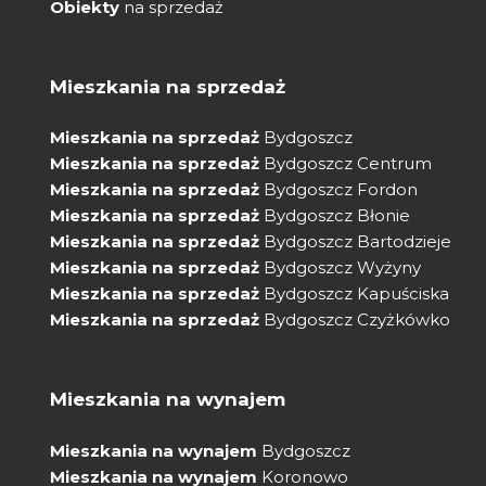
Obiekty
na sprzedaż
Mieszkania na sprzedaż
Mieszkania na sprzedaż
Bydgoszcz
Mieszkania na sprzedaż
Bydgoszcz Centrum
Mieszkania na sprzedaż
Bydgoszcz Fordon
Mieszkania na sprzedaż
Bydgoszcz Błonie
Mieszkania na sprzedaż
Bydgoszcz Bartodzieje
Mieszkania na sprzedaż
Bydgoszcz Wyżyny
Mieszkania na sprzedaż
Bydgoszcz Kapuściska
Mieszkania na sprzedaż
Bydgoszcz Czyżkówko
Mieszkania na wynajem
Mieszkania na wynajem
Bydgoszcz
Mieszkania na wynajem
Koronowo