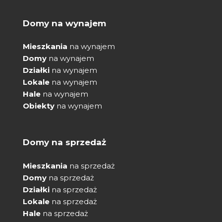
Domy na wynajem
Mieszkania
na wynajem
Domy
na wynajem
Działki
na wynajem
Lokale
na wynajem
Hale
na wynajem
Obiekty
na wynajem
Domy na sprzedaż
Mieszkania
na sprzedaż
Domy
na sprzedaż
Działki
na sprzedaż
Lokale
na sprzedaż
Hale
na sprzedaż