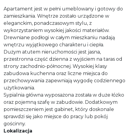
Apartament jest w pełni umeblowany i gotowy do
zamieszkania. Wnętrze zostało urządzone w
eleganckim, ponadczasowym stylu, z
wykorzystaniem wysokiej jakości materiałów.
Drewniane podłogi w całym mieszkaniu nadają
wnętrzu wyjątkowego charakteru i ciepła.
Dużym atutem nieruchomości jest jasna,
przestronna część dzienna z wyjściem na taras od
strony zachodnio-północnej. Wysokiej klasy
zabudowa kuchenna oraz liczne miejsca do
przechowywania zapewniają wygodę codziennego
użytkowania.
Sypialnia główna wyposażona została w duże łóżko
oraz pojemną szafę w zabudowie. Dodatkowym
pomieszczeniem jest gabinet, który doskonale
sprawdzi się jako miejsce do pracy lub pokój
gościnny.
Lokalizacja