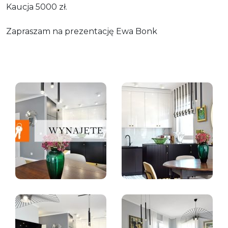
Kaucja 5000 zł.
Zapraszam na prezentację Ewa Bonk