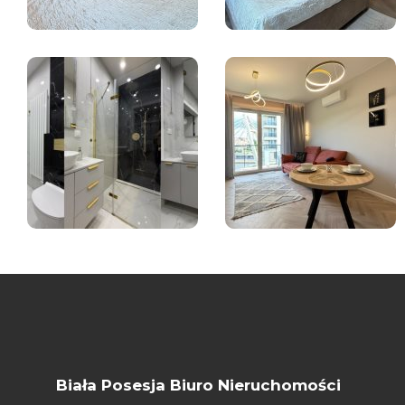
Biała Posesja Biuro Nieruchomości