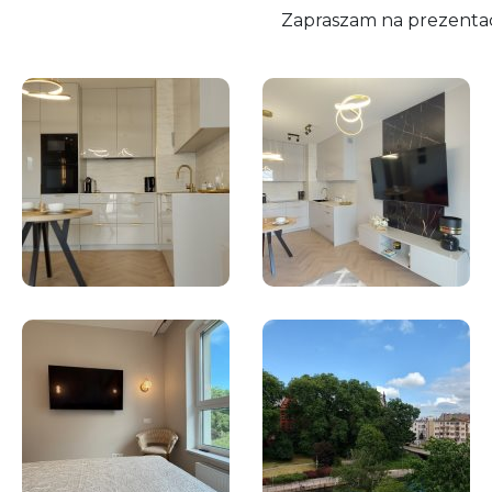
Zapraszam na prezenta