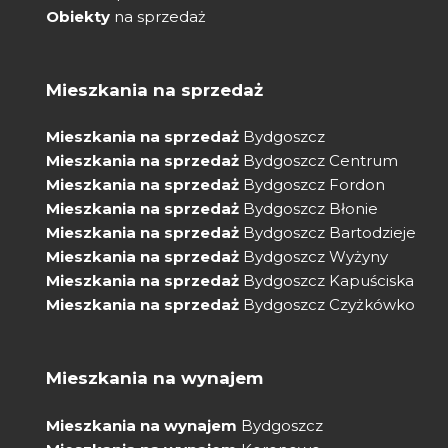
Obiekty
na sprzedaż
Mieszkania na sprzedaż
Mieszkania na sprzedaż
Bydgoszcz
Mieszkania na sprzedaż
Bydgoszcz Centrum
Mieszkania na sprzedaż
Bydgoszcz Fordon
Mieszkania na sprzedaż
Bydgoszcz Błonie
Mieszkania na sprzedaż
Bydgoszcz Bartodzieje
Mieszkania na sprzedaż
Bydgoszcz Wyżyny
Mieszkania na sprzedaż
Bydgoszcz Kapuściska
Mieszkania na sprzedaż
Bydgoszcz Czyżkówko
Mieszkania na wynajem
Mieszkania na wynajem
Bydgoszcz