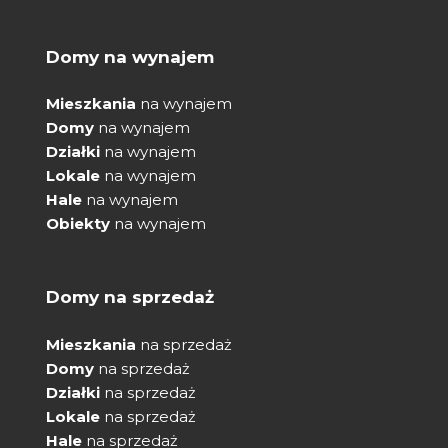
Domy na wynajem
Mieszkania
na wynajem
Domy
na wynajem
Działki
na wynajem
Lokale
na wynajem
Hale
na wynajem
Obiekty
na wynajem
Domy na sprzedaż
Mieszkania
na sprzedaż
Domy
na sprzedaż
Działki
na sprzedaż
Lokale
na sprzedaż
Hale
na sprzedaż