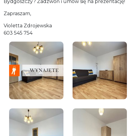
Bydgoszczy? Zadzwoń i umów się na prezentację!
Zapraszam,
Violetta Zdrojewska
603 545 754