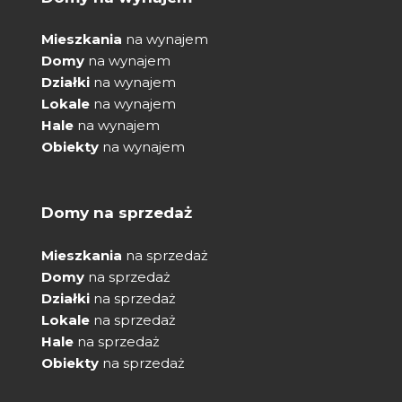
Mieszkania
na wynajem
Domy
na wynajem
Działki
na wynajem
Lokale
na wynajem
Hale
na wynajem
Obiekty
na wynajem
Domy na sprzedaż
Mieszkania
na sprzedaż
Domy
na sprzedaż
Działki
na sprzedaż
Lokale
na sprzedaż
Hale
na sprzedaż
Obiekty
na sprzedaż