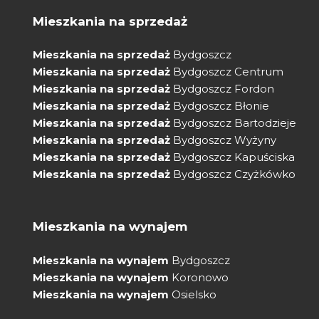
Mieszkania na sprzedaż
Mieszkania na sprzedaż
Bydgoszcz
Mieszkania na sprzedaż
Bydgoszcz Centrum
Mieszkania na sprzedaż
Bydgoszcz Fordon
Mieszkania na sprzedaż
Bydgoszcz Błonie
Mieszkania na sprzedaż
Bydgoszcz Bartodzieje
Mieszkania na sprzedaż
Bydgoszcz Wyżyny
Mieszkania na sprzedaż
Bydgoszcz Kapuściska
Mieszkania na sprzedaż
Bydgoszcz Czyżkówko
Mieszkania na wynajem
Mieszkania na wynajem
Bydgoszcz
Mieszkania na wynajem
Koronowo
Mieszkania na wynajem
Osielsko