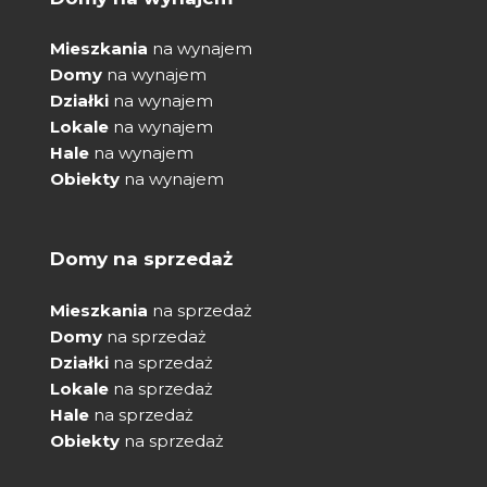
Mieszkania
na wynajem
Domy
na wynajem
Działki
na wynajem
Lokale
na wynajem
Hale
na wynajem
Obiekty
na wynajem
Domy na sprzedaż
Mieszkania
na sprzedaż
Domy
na sprzedaż
Działki
na sprzedaż
Lokale
na sprzedaż
Hale
na sprzedaż
Obiekty
na sprzedaż