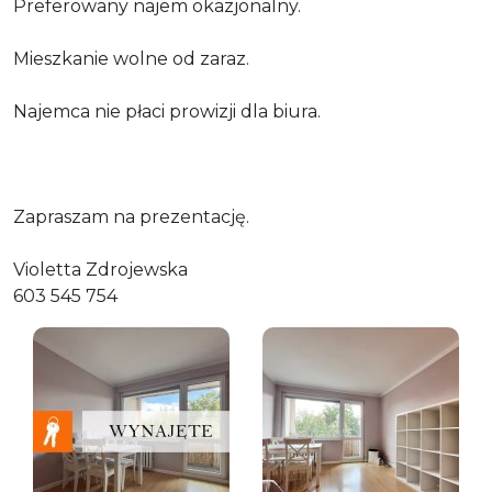
Preferowany najem okazjonalny.
Mieszkanie wolne od zaraz.
Najemca nie płaci prowizji dla biura.
Zapraszam na prezentację.
Violetta Zdrojewska
603 545 754