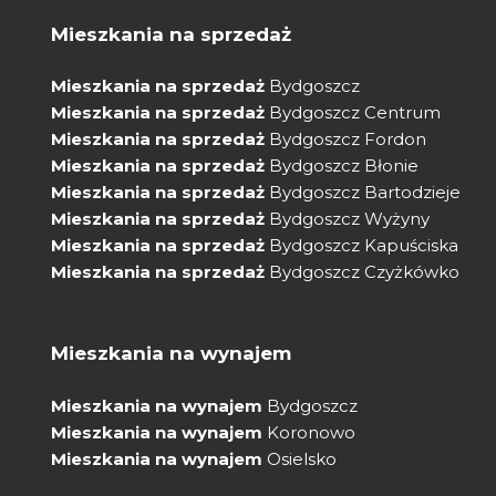
Mieszkania na sprzedaż
Mieszkania na sprzedaż
Bydgoszcz
Mieszkania na sprzedaż
Bydgoszcz Centrum
Mieszkania na sprzedaż
Bydgoszcz Fordon
Mieszkania na sprzedaż
Bydgoszcz Błonie
Mieszkania na sprzedaż
Bydgoszcz Bartodzieje
Mieszkania na sprzedaż
Bydgoszcz Wyżyny
Mieszkania na sprzedaż
Bydgoszcz Kapuściska
Mieszkania na sprzedaż
Bydgoszcz Czyżkówko
Mieszkania na wynajem
Mieszkania na wynajem
Bydgoszcz
Mieszkania na wynajem
Koronowo
Mieszkania na wynajem
Osielsko