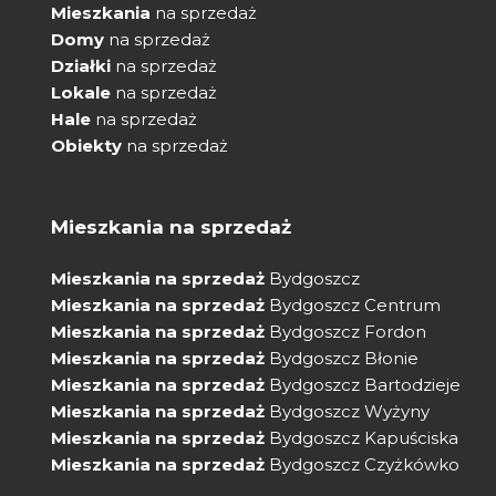
Mieszkania
na sprzedaż
Domy
na sprzedaż
Działki
na sprzedaż
Lokale
na sprzedaż
Hale
na sprzedaż
Obiekty
na sprzedaż
Mieszkania na sprzedaż
Mieszkania na sprzedaż
Bydgoszcz
Mieszkania na sprzedaż
Bydgoszcz Centrum
Mieszkania na sprzedaż
Bydgoszcz Fordon
Mieszkania na sprzedaż
Bydgoszcz Błonie
Mieszkania na sprzedaż
Bydgoszcz Bartodzieje
Mieszkania na sprzedaż
Bydgoszcz Wyżyny
Mieszkania na sprzedaż
Bydgoszcz Kapuściska
Mieszkania na sprzedaż
Bydgoszcz Czyżkówko