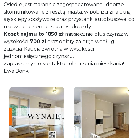
Osiedle jest starannie zagospodarowane i dobrze
skomunikowane z resztą miasta, w pobliżu znajdują
się sklepy spożywcze oraz przystanki autobusowe, co
ułatwia codzienne zakupy i dojazdy.
Koszt najmu to 1850 zł
miesięcznie plus czynsz w
wysokości
700 zł
oraz opłaty za prąd według
zużycia. Kaucja zwrotna w wysokości
jednomiesięcznego czynszu.
Zapraszamy do kontaktu i obejrzenia mieszkania!
Ewa Bonk