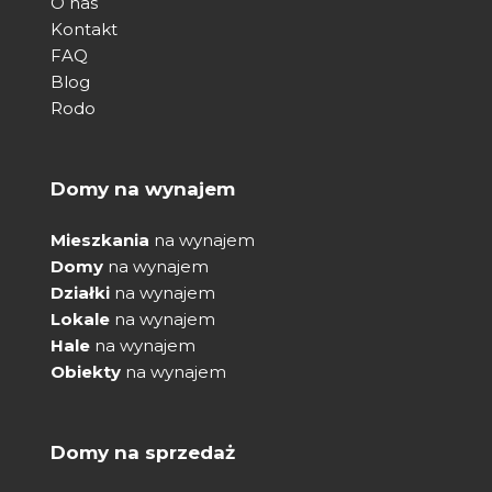
O nas
Kontakt
FAQ
Blog
Rodo
Domy na wynajem
Mieszkania
na wynajem
Domy
na wynajem
Działki
na wynajem
Lokale
na wynajem
Hale
na wynajem
Obiekty
na wynajem
Domy na sprzedaż