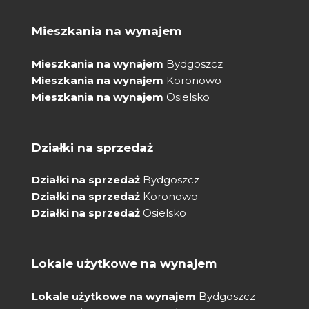
Mieszkania na wynajem
Mieszkania na wynajem
Bydgoszcz
Mieszkania na wynajem
Koronowo
Mieszkania na wynajem
Osielsko
Działki na sprzedaż
Działki na sprzedaż
Bydgoszcz
Działki na sprzedaż
Koronowo
Działki na sprzedaż
Osielsko
Lokale użytkowe na wynajem
Lokale użytkowe na wynajem
Bydgoszcz