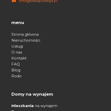
info@bialaposesja.pl
menu
Strona główna
Nieruchomości
Usługi
O nas
Kontakt
FAQ
Blog
Rodo
Domy na wynajem
Mieszkania
na wynajem