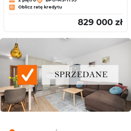
Oblicz ratę kredytu
829 000 zł