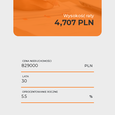
Wysokość raty
4,707 PLN
CENA NIERUCHOMOŚCI
PLN
LATA
OPROCENTOWANIE ROCZNE
%