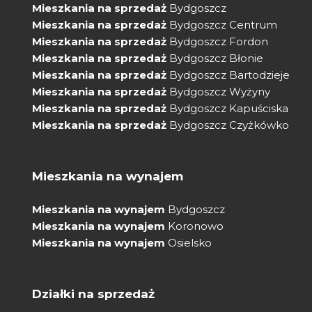
Mieszkania na sprzedaż
Bydgoszcz
Mieszkania na sprzedaż
Bydgoszcz Centrum
Mieszkania na sprzedaż
Bydgoszcz Fordon
Mieszkania na sprzedaż
Bydgoszcz Błonie
Mieszkania na sprzedaż
Bydgoszcz Bartodzieje
Mieszkania na sprzedaż
Bydgoszcz Wyżyny
Mieszkania na sprzedaż
Bydgoszcz Kapuściska
Mieszkania na sprzedaż
Bydgoszcz Czyżkówko
Mieszkania na wynajem
Mieszkania na wynajem
Bydgoszcz
Mieszkania na wynajem
Koronowo
Mieszkania na wynajem
Osielsko
Działki na sprzedaż