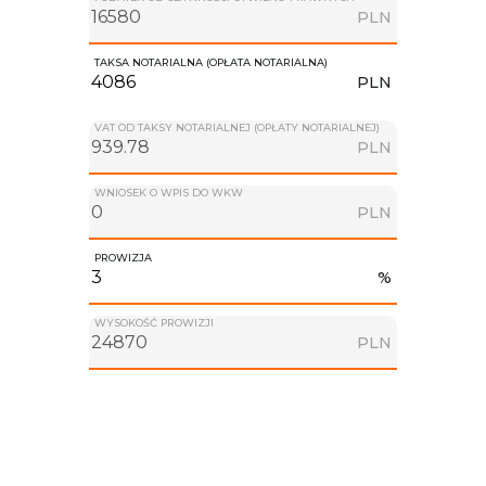
PLN
TAKSA NOTARIALNA (OPŁATA NOTARIALNA)
PLN
VAT OD TAKSY NOTARIALNEJ (OPŁATY NOTARIALNEJ)
PLN
WNIOSEK O WPIS DO WKW
PLN
PROWIZJA
%
WYSOKOŚĆ PROWIZJI
PLN