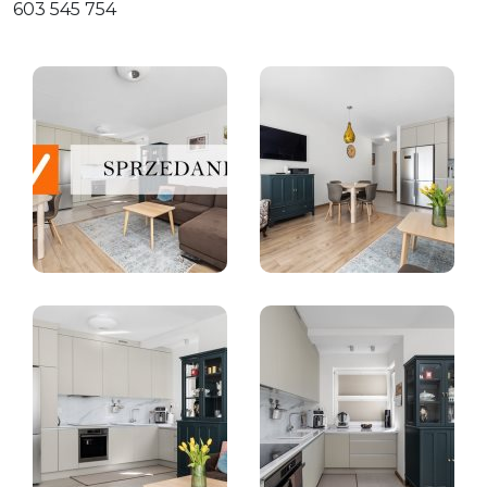
603 545 754