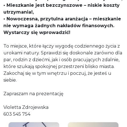
• Mieszkanie jest bezczynszowe – niskie koszty
utrzymania!,
• Nowoczesna, przytulna aranżacja – mieszkanie
nie wymaga żadnych nakładów finansowych.
Wystarczy się wprowadzić!
To miejsce, które łączy wygodę codziennego życia z
urokami natury. Sprawdzi się doskonale zarówno dla
par, rodzin z dziećmi, jak i osób pracujących zdalnie,
które szukają spokojnej przestrzeni blisko miasta.
Zakochaj się w tym wnętrzu i poczuj, że jesteś u
siebie.
Zapraszam na prezentację
Violetta Zdrojewska
603 545 754