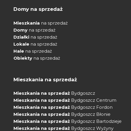
Domy na sprzedaż
Mieszkania
na sprzedaż
Domy
na sprzedaż
Działki
na sprzedaż
Lokale
na sprzedaż
Hale
na sprzedaż
Obiekty
na sprzedaż
Mieszkania na sprzedaż
Mieszkania na sprzedaż
Bydgoszcz
Mieszkania na sprzedaż
Bydgoszcz Centrum
Mieszkania na sprzedaż
Bydgoszcz Fordon
Mieszkania na sprzedaż
Bydgoszcz Błonie
Mieszkania na sprzedaż
Bydgoszcz Bartodzieje
Mieszkania na sprzedaż
Bydgoszcz Wyżyny