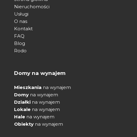
Nieruchomości
Usługi
O nas
Kontakt
FAQ
Blog
Rodo
Domy na wynajem
Mieszkania
na wynajem
Domy
na wynajem
Działki
na wynajem
Lokale
na wynajem
Hale
na wynajem
Obiekty
na wynajem