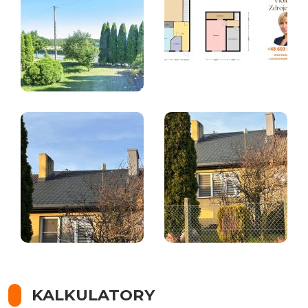
KALKULATORY