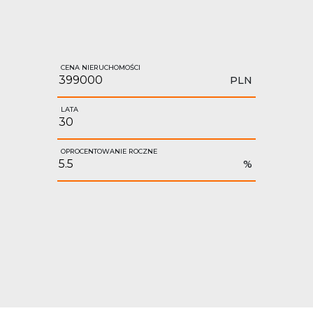
CENA NIERUCHOMOŚCI
PLN
LATA
OPROCENTOWANIE ROCZNE
%