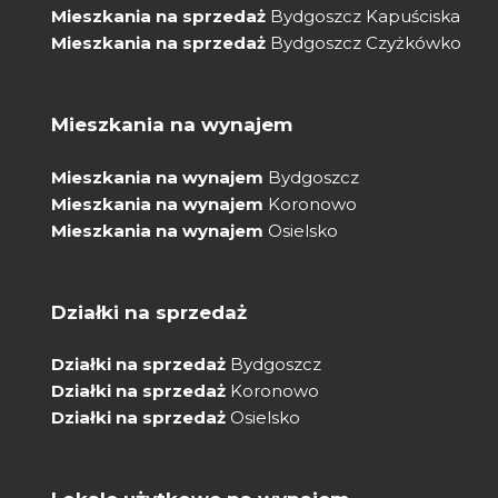
Mieszkania na sprzedaż
Bydgoszcz Kapuściska
Mieszkania na sprzedaż
Bydgoszcz Czyżkówko
Mieszkania na wynajem
Mieszkania na wynajem
Bydgoszcz
Mieszkania na wynajem
Koronowo
Mieszkania na wynajem
Osielsko
Działki na sprzedaż
Działki na sprzedaż
Bydgoszcz
Działki na sprzedaż
Koronowo
Działki na sprzedaż
Osielsko