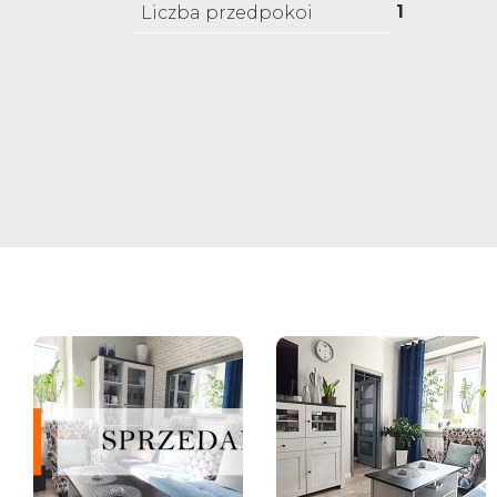
1
Liczba przedpokoi