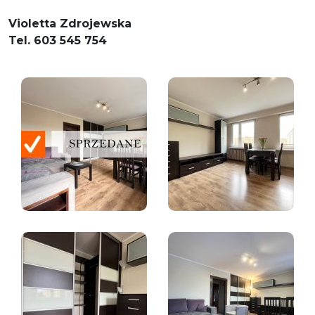
Violetta Zdrojewska
Tel. 603 545 754