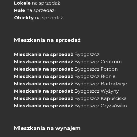
Lokale
na sprzedaż
Hale
na sprzedaż
Obiekty
na sprzedaż
Mieszkania na sprzedaż
Mieszkania na sprzedaż
Bydgoszcz
Mieszkania na sprzedaż
Bydgoszcz Centrum
Mieszkania na sprzedaż
Bydgoszcz Fordon
Mieszkania na sprzedaż
Bydgoszcz Błonie
Mieszkania na sprzedaż
Bydgoszcz Bartodzieje
Mieszkania na sprzedaż
Bydgoszcz Wyżyny
Mieszkania na sprzedaż
Bydgoszcz Kapuściska
Mieszkania na sprzedaż
Bydgoszcz Czyżkówko
Mieszkania na wynajem