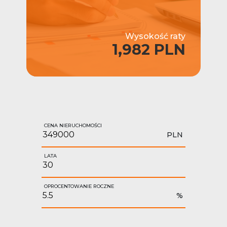
Wysokość raty
1,982 PLN
CENA NIERUCHOMOŚCI
PLN
LATA
OPROCENTOWANIE ROCZNE
%