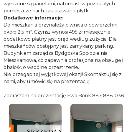
wyłożone są panelami, natomiast w pozostałych
pomieszczeniach zastosowano płytki.
Dodatkowe informacje:
Do mieszkania przynależy piwnica o powierzchni
około 2,5 m². Czynsz wynosi 495 zł miesięcznie,
dodatkowo płatny jest prąd według zużycia. Dla
mieszkańców dostępny jest zamykany parking.
Budynkiem zarządza Bydgoska Spółdzielnia
Mieszkaniowa, co zapewnia profesjonalną obsługę i
dbałość o wspólne przestrzenie.
Nie przegap tej wyjątkowej okazji! Skontaktuj się z
nami, aby umówić się na prezentację!
Zapraszam na prezentację Ewa Bonk 887-888-038