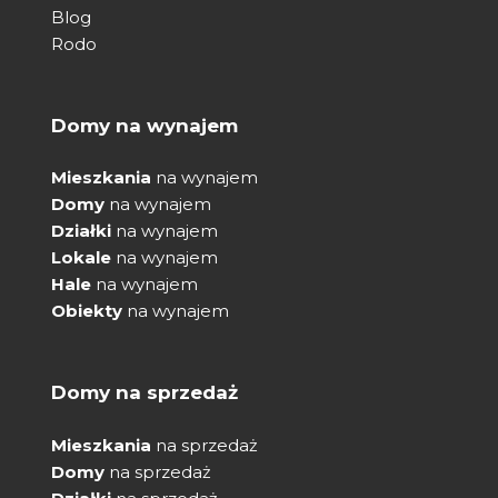
Blog
Rodo
Domy na wynajem
Mieszkania
na wynajem
Domy
na wynajem
Działki
na wynajem
Lokale
na wynajem
Hale
na wynajem
Obiekty
na wynajem
Domy na sprzedaż
Mieszkania
na sprzedaż
Domy
na sprzedaż