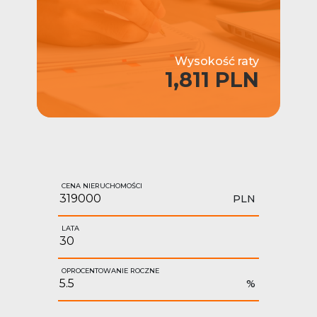
Wysokość raty
1,811 PLN
CENA NIERUCHOMOŚCI
PLN
LATA
OPROCENTOWANIE ROCZNE
%