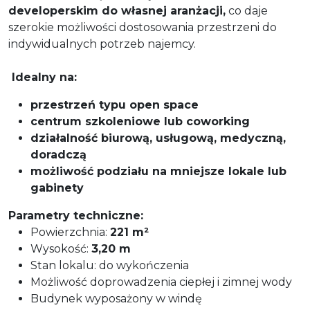
developerskim do własnej aranżacji,
co daje
szerokie możliwości dostosowania przestrzeni do
indywidualnych potrzeb najemcy.
Idealny na:
przestrzeń typu open space
centrum szkoleniowe lub coworking
działalność biurową, usługową, medyczną,
doradczą
możliwość podziału na mniejsze lokale lub
gabinety
Parametry techniczne:
Powierzchnia:
221 m²
Wysokość:
3,20 m
Stan lokalu: do wykończenia
Możliwość doprowadzenia ciepłej i zimnej wody
Budynek wyposażony w windę