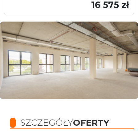
16 575 zł
SZCZEGÓŁY
OFERTY