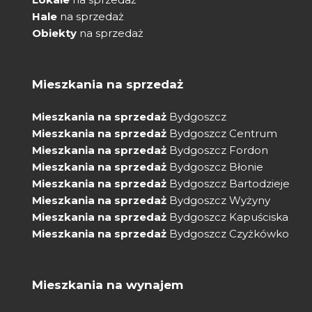
Hale
na sprzedaż
Obiekty
na sprzedaż
Mieszkania na sprzedaż
Mieszkania na sprzedaż
Bydgoszcz
Mieszkania na sprzedaż
Bydgoszcz Centrum
Mieszkania na sprzedaż
Bydgoszcz Fordon
Mieszkania na sprzedaż
Bydgoszcz Błonie
Mieszkania na sprzedaż
Bydgoszcz Bartodzieje
Mieszkania na sprzedaż
Bydgoszcz Wyżyny
Mieszkania na sprzedaż
Bydgoszcz Kapuściska
Mieszkania na sprzedaż
Bydgoszcz Czyżkówko
Mieszkania na wynajem