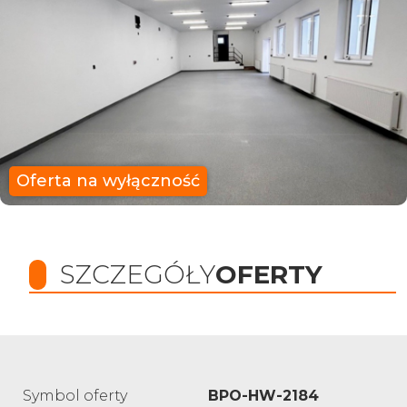
Oferta na wyłączność
SZCZEGÓŁY
OFERTY
Symbol oferty
BPO-HW-2184