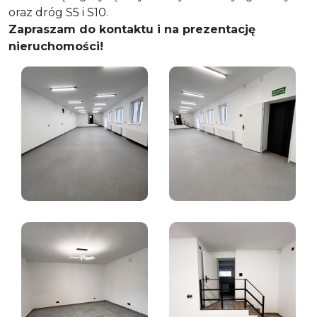
oraz dróg S5 i S10.
Zapraszam do kontaktu i na prezentację
nieruchomości!