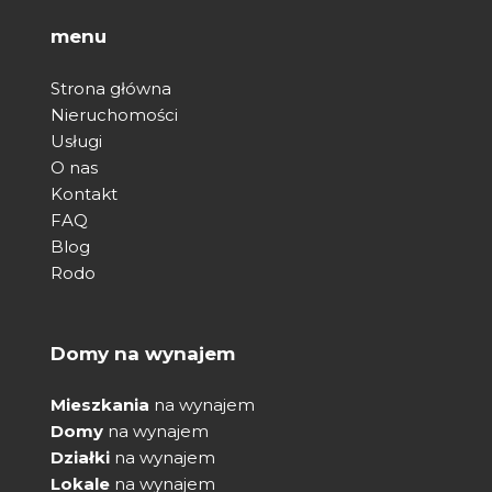
menu
Strona główna
Nieruchomości
Usługi
O nas
Kontakt
FAQ
Blog
Rodo
Domy na wynajem
Mieszkania
na wynajem
Domy
na wynajem
Działki
na wynajem
Lokale
na wynajem