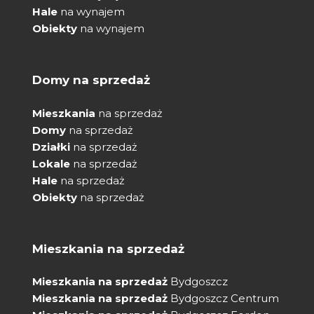
Hale
na wynajem
Obiekty
na wynajem
Domy na sprzedaż
Mieszkania
na sprzedaż
Domy
na sprzedaż
Działki
na sprzedaż
Lokale
na sprzedaż
Hale
na sprzedaż
Obiekty
na sprzedaż
Mieszkania na sprzedaż
Mieszkania na sprzedaż
Bydgoszcz
Mieszkania na sprzedaż
Bydgoszcz Centrum