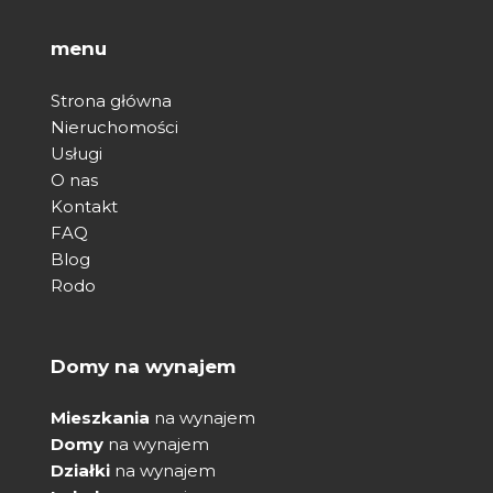
menu
Strona główna
Nieruchomości
Usługi
O nas
Kontakt
FAQ
Blog
Rodo
Domy na wynajem
Mieszkania
na wynajem
Domy
na wynajem
Działki
na wynajem